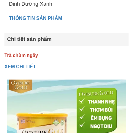
Dinh Dưỡng Xanh
THÔNG TIN SẢN PHẨM
Chi tiết sản phẩm
Trà chùm ngây
XEM CHI TIẾT