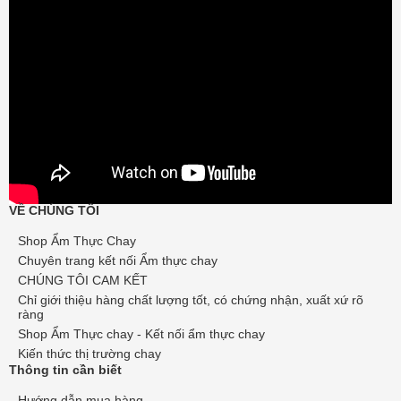
VỀ CHÚNG TÔI
Shop Ẩm Thực Chay
Chuyên trang kết nối Ẩm thực chay
CHÚNG TÔI CAM KẾT
Chỉ giới thiệu hàng chất lượng tốt, có chứng nhận, xuất xứ rõ
ràng
Shop Ẩm Thực chay - Kết nối ẩm thực chay
Kiến thức thị trường chay
Thông tin cần biết
Hướng dẫn mua hàng