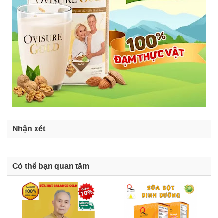
Nhận xét
Có thể bạn quan tâm