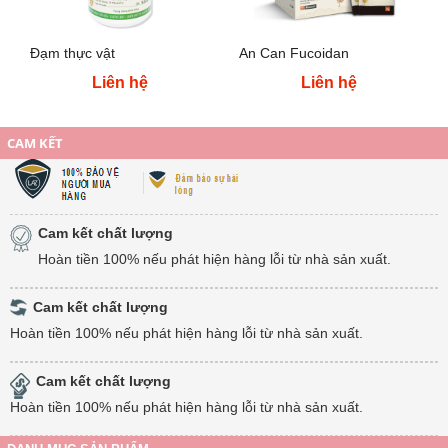
Đạm thực vật
An Can Fucoidan
Liên hệ
Liên hệ
CAM KẾT
Cam kết chất lượng
Hoàn tiền 100% nếu phát hiện hàng lỗi từ nhà sản xuất.
Cam kết chất lượng
Hoàn tiền 100% nếu phát hiện hàng lỗi từ nhà sản xuất.
Cam kết chất lượng
Hoàn tiền 100% nếu phát hiện hàng lỗi từ nhà sản xuất.